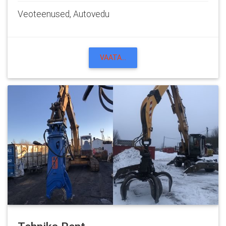
Veoteenused, Autovedu
VAATA...